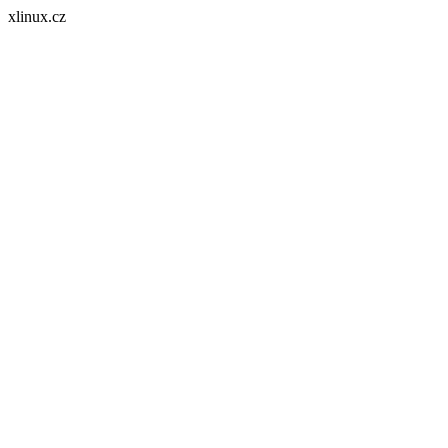
xlinux.cz